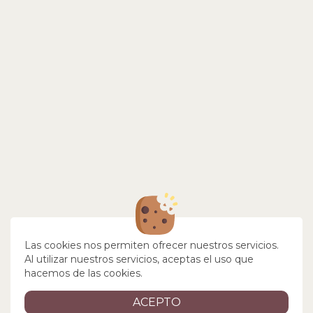
Las cookies nos permiten ofrecer nuestros servicios.
Al utilizar nuestros servicios, aceptas el uso que
hacemos de las cookies.
ACEPTO