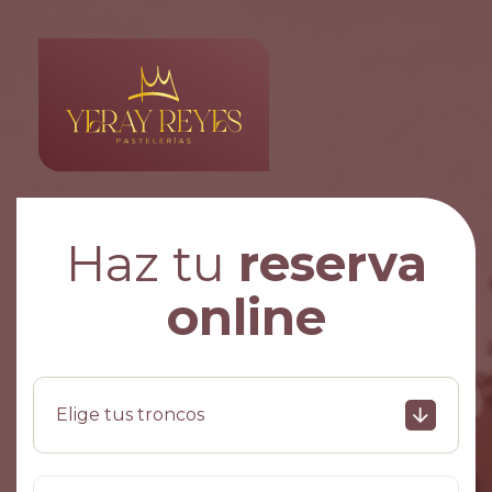
Haz tu
reserva
online
Elige tus troncos